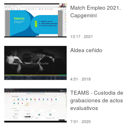
Match Empleo 2021.
Capgemini
13:17 · 2021
Aldea ceñido
4:51 · 2018
TEAMS - Custodia de
grabaciones de actos
evaluativos
7:01 · 2020