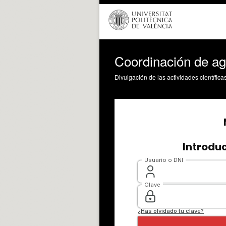
Coordinación de ag
Divulgación de las actividades científica