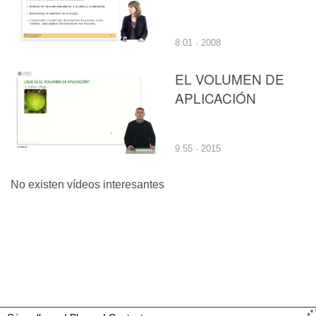
8:01 · 2008
EL VOLUMEN DE
APLICACIÓN
9:55 · 2015
No existen vídeos interesantes