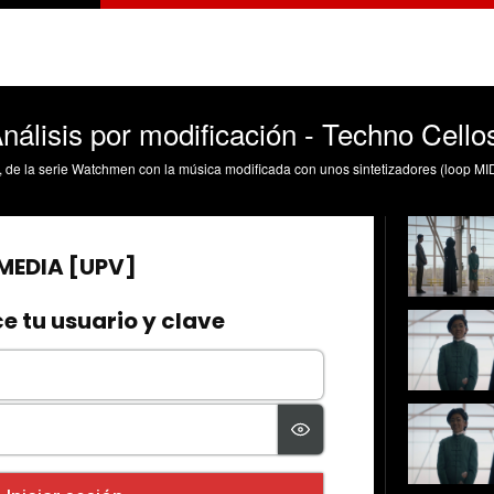
álisis por modificación - Techno Cello