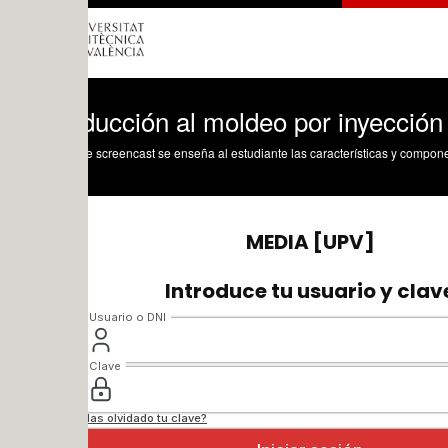
ducción al moldeo por inyección