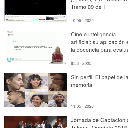
Tramo 09 de 11
10:05 · 2020
Cine e inteligencia
artificial: su aplicación
la docencia para evalu
competencias
8:53 · 2025
Sin perfil. El papel de l
memoria
11:05 · 2026
Jornada de Captación 
Talento. Quédate 2018