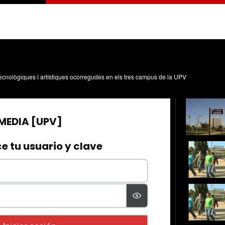
, tecnològiques i artístiques ocorregudes en els tres campus de la UPV