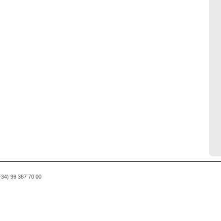
(+34) 96 387 70 00