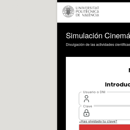
Simulación Cinemát
Divulgación de las actividades científica