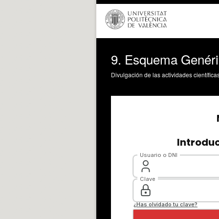
9. Esquema Genéri
Divulgación de las actividades científica