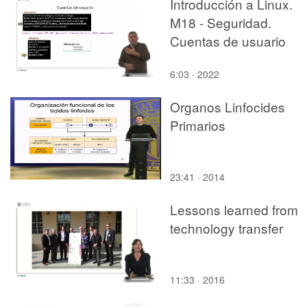
Introducción a Linux.
M18 - Seguridad.
Cuentas de usuario
6:03 · 2022
Organos Linfocides
Primarios
23:41 · 2014
Lessons learned from
technology transfer
11:33 · 2016