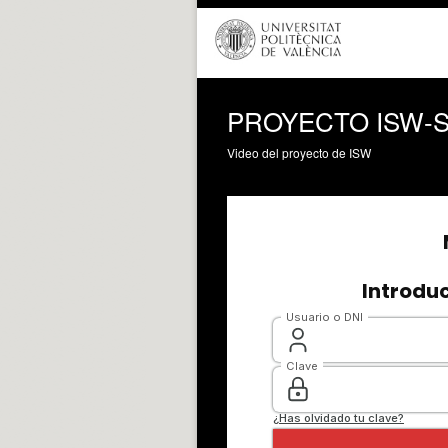
PROYECTO ISW-Sepa
Video del proyecto de ISW