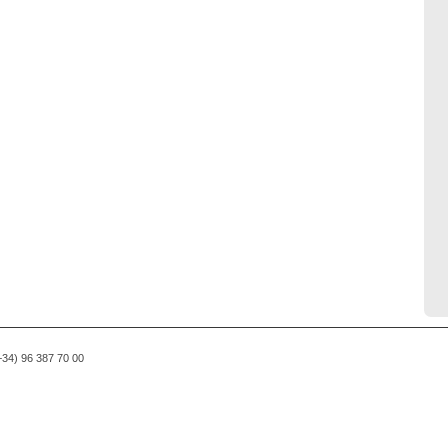
(+34) 96 387 70 00