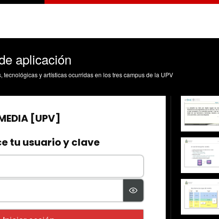
de aplicación
s, tecnológicas y artísticas ocurridas en los tres campus de la UPV