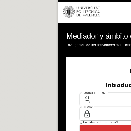
Mediador y ámbito 
Divulgación de las actividades científica