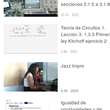
secciones 3.1.5 a 3.1.8
20:15 · 2021
Teoría de Circuitos 1.
Lección 3. 1.3.3 Prime
ley Kirchoff ejercicio 2
3:48 · 2020
Jazz Impro
6:30 · 2023
Igualdad de
oportunidades y de