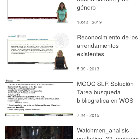
género
10:42 · 2019
Reconocimiento de los
arrendamientos
existentes
5:39 · 2013
MOOC SLR Solución
Tarea busqueda
bibliografica en WOS
7:24 · 2015
Watchmen_analisis