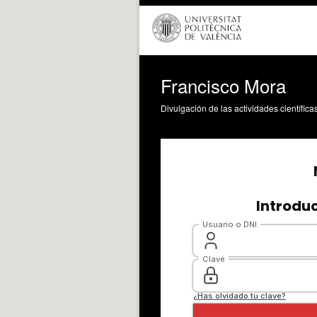
Francisco Mora
Divulgación de las actividades científica