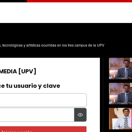
s, tecnológicas y artísticas ocurridas en los tres campus de la UPV