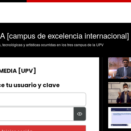
ampus de excelencia internacional]
s, tecnológicas y artísticas ocurridas en los tres campus de la UPV