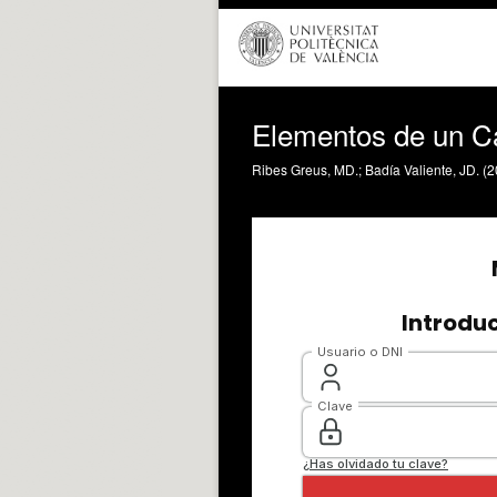
Elementos de un Ca
Ribes Greus, MD.; Badía Valiente, JD. (2