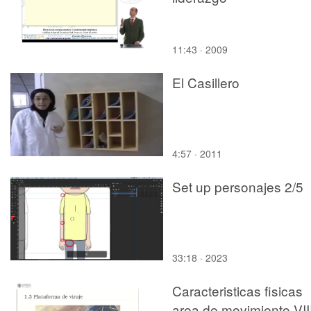
11:43 · 2009
El Casillero
4:57 · 2011
Set up personajes 2/5
33:18 · 2023
Caracteristicas fisicas
area de movimiento VII