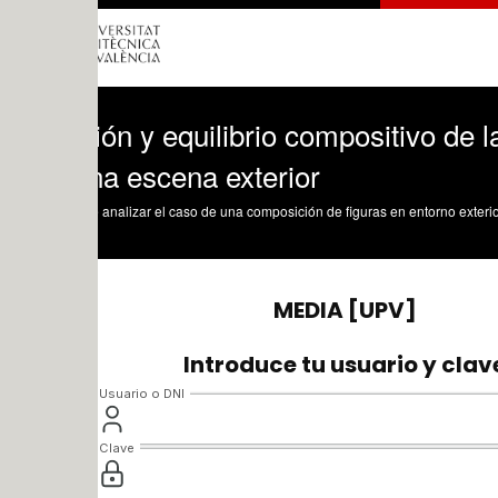
ón y equilibrio compositivo de la figur
na escena exterior