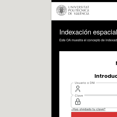
Indexación espacia