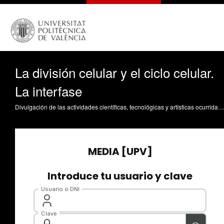
La división celular y el ciclo celular.
La interfase
Divulgación de las actividades científicas, tecnológicas y artísticas ocurridas en los tres campus de la UPV