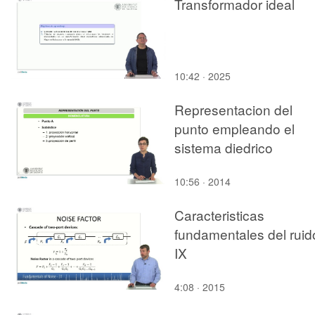
Transformador ideal
10:42 · 2025
Representacion del
punto empleando el
sistema diedrico
10:56 · 2014
Caracteristicas
fundamentales del ruid
IX
4:08 · 2015