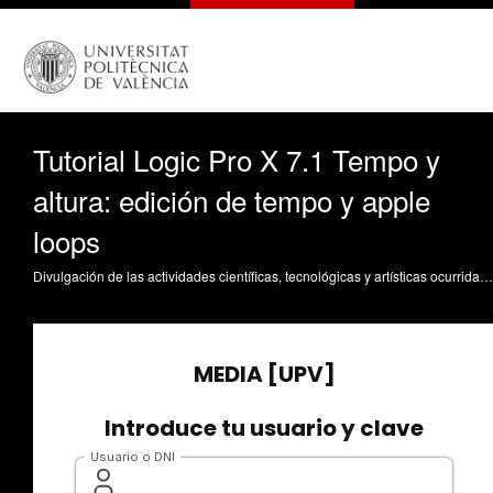
Tutorial Logic Pro X 7.1 Tempo y
altura: edición de tempo y apple
loops
Divulgación de las actividades científicas, tecnológicas y artísticas ocurridas en los tres campus de la UPV