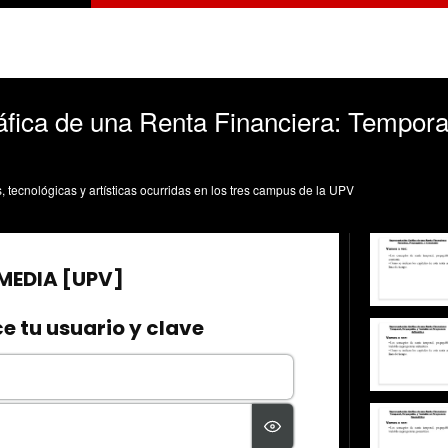
fica de una Renta Financiera: Tempora
s, tecnológicas y artísticas ocurridas en los tres campus de la UPV