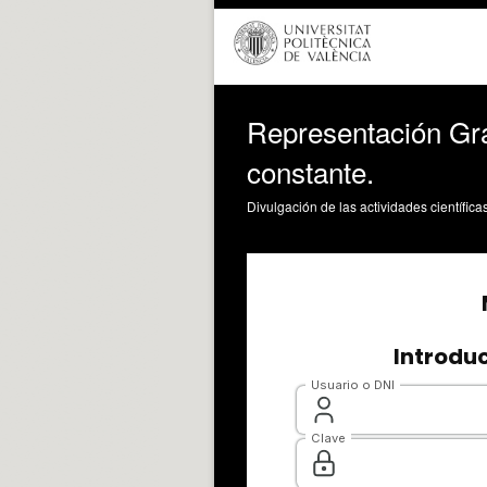
Representación Grá
constante.
Divulgación de las actividades científica