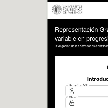
Representación Grá
variable en progres
Divulgación de las actividades científica