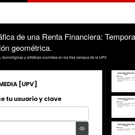
fica de una Renta Financiera: Tempora
ión geométrica.
s, tecnológicas y artísticas ocurridas en los tres campus de la UPV