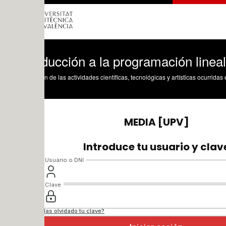
ducción a la programación lineal
n de las actividades científicas, tecnológicas y artísticas ocurridas en los tres cam