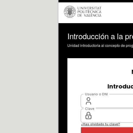
Introducción a la 