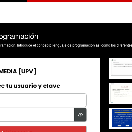
programación