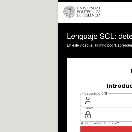
Lenguaje SCL: dete