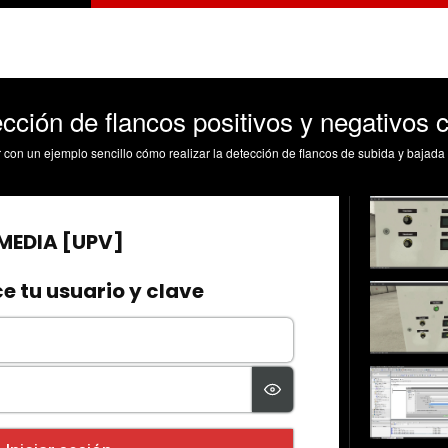
cción de flancos positivos y negativos