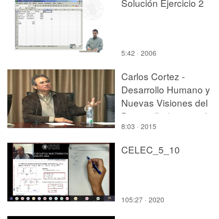
Solución Ejercicio 2
5:42 · 2006
Carlos Cortez -
Desarrollo Humano y
Nuevas Visiones del
Desarrollo (parte 3 de 
8:03 · 2015
CELEC_5_10
105:27 · 2020