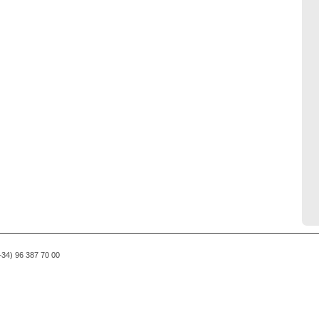
(+34) 96 387 70 00