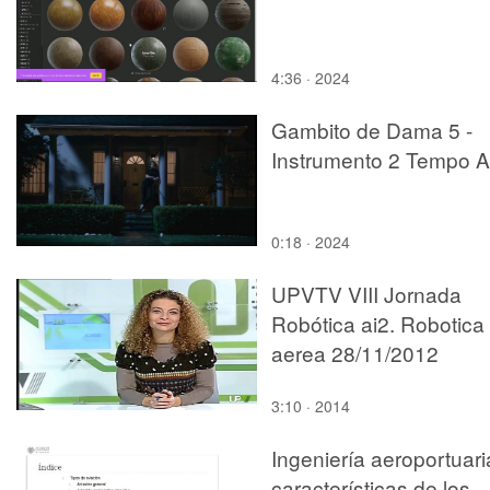
4:36 · 2024
Gambito de Dama 5 -
Instrumento 2 Tempo A
0:18 · 2024
UPVTV VIII Jornada
Robótica ai2. Robotica
aerea 28/11/2012
3:10 · 2014
Ingeniería aeroportuari
características de los