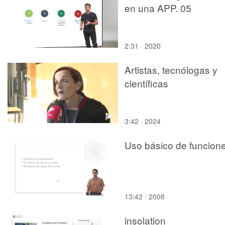
en una APP. 05
2:31 · 2020
Artistas, tecnólogas y
científicas
3:42 · 2024
Uso básico de funcion
13:42 · 2008
insolation