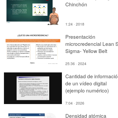
Chinchón
1:24 · 2018
Presentación
microcredencial Lean S
Sigma- Yellow Belt
25:36 · 2024
Cantidad de informaci
de un vídeo digital
(ejemplo numérico)
7:04 · 2026
Densidad atómica