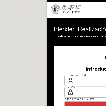
Blender: Realizaci