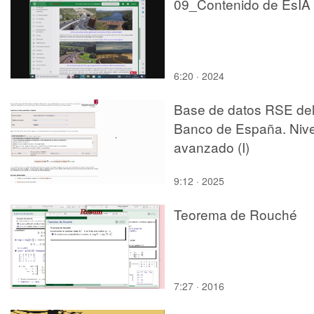
09_Contenido de EsIA
6:20 · 2024
Base de datos RSE de
Banco de España. Nive
avanzado (I)
9:12 · 2025
Teorema de Rouché
7:27 · 2016