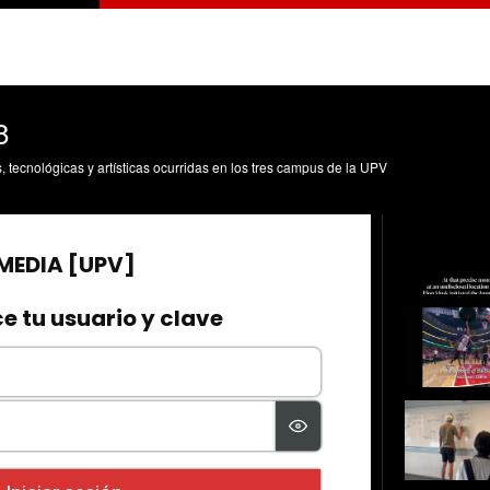
8
s, tecnológicas y artísticas ocurridas en los tres campus de la UPV