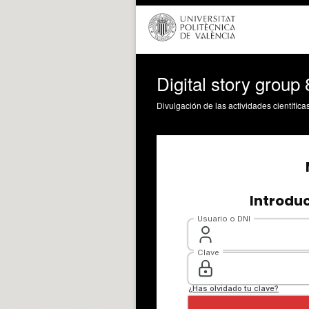
Digital story group 
Divulgación de las actividades científica