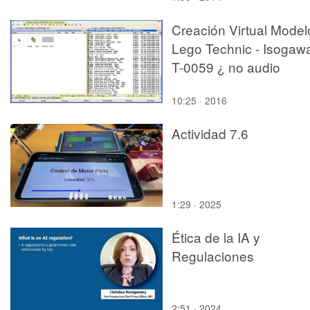
Creación Virtual Model
Lego Technic - Isogawa
T-0059 ¿ no audio
10:25 · 2016
Actividad 7.6
1:29 · 2025
Ética de la IA y
Regulaciones
2:51 · 2024