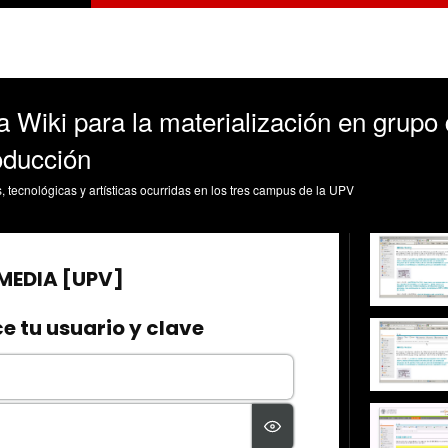
 Wiki para la materialización en grupo 
roducción
s, tecnológicas y artísticas ocurridas en los tres campus de la UPV