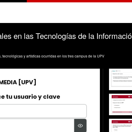
les en las Tecnologías de la Informació
s, tecnológicas y artísticas ocurridas en los tres campus de la UPV