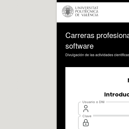
Carreras profesiona
software
Divulgación de las actividades científica