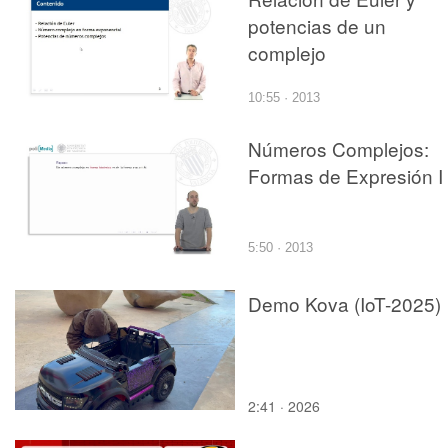
potencias de un
complejo
10:55 · 2013
Números Complejos:
Formas de Expresión I
5:50 · 2013
Demo Kova (IoT-2025)
2:41 · 2026