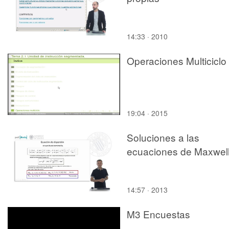
14:33 · 2010
Operaciones Multiciclo
19:04 · 2015
Soluciones a las
ecuaciones de Maxwel
14:57 · 2013
M3 Encuestas