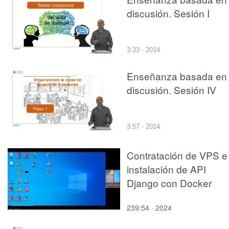
discusión. Sesión I
3:33 · 2014
Enseñanza basada en 
discusión. Sesión IV
3:57 · 2014
Contratación de VPS e
instalación de API
Django con Docker
239:54 · 2024