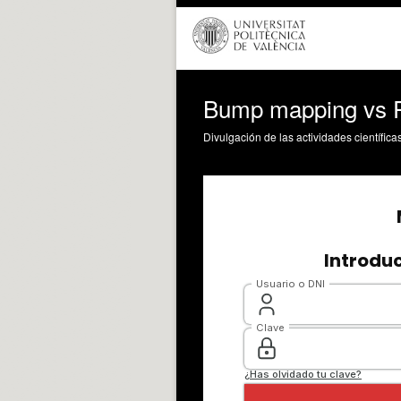
Bump mapping vs P
Divulgación de las actividades científica