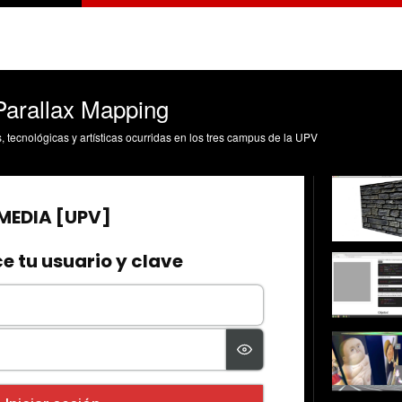
arallax Mapping
s, tecnológicas y artísticas ocurridas en los tres campus de la UPV