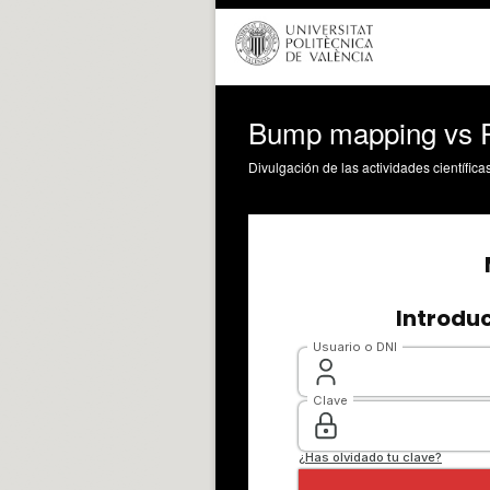
Bump mapping vs P
Divulgación de las actividades científica