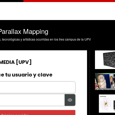
arallax Mapping
s, tecnológicas y artísticas ocurridas en los tres campus de la UPV