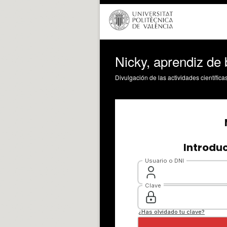
Nicky, aprendiz de 
Divulgación de las actividades científica