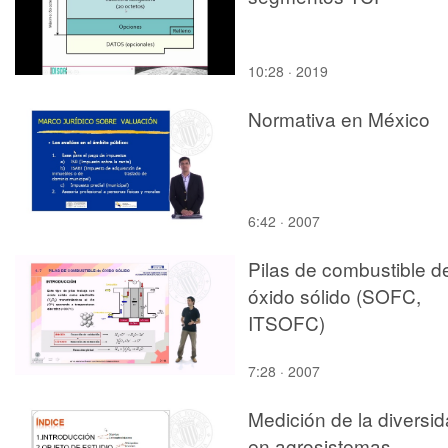
10:28 · 2019
Normativa en México
6:42 · 2007
Pilas de combustible d
óxido sólido (SOFC,
ITSOFC)
7:28 · 2007
Medición de la diversi
en agrosistemas