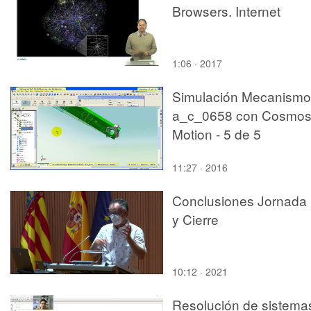
Browsers. Internet
1:06 · 2017
Simulación Mecanismo
a_c_0658 con Cosmo
Motion - 5 de 5
11:27 · 2016
Conclusiones Jornada
y Cierre
10:12 · 2021
Resolución de sistema