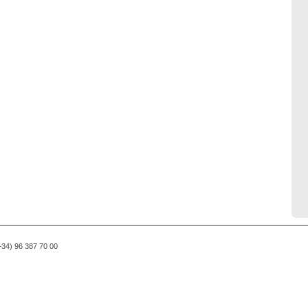
(+34) 96 387 70 00