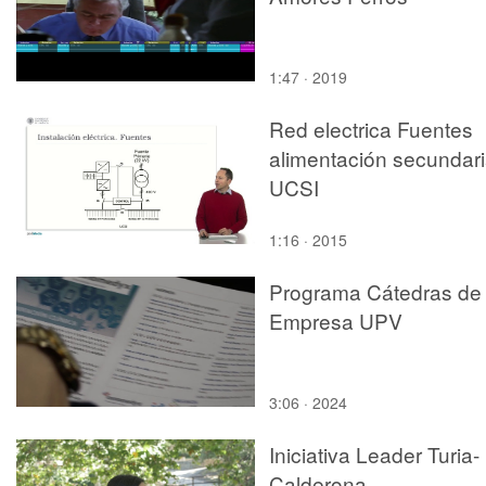
1:47 · 2019
Red electrica Fuentes
alimentación secundar
UCSI
1:16 · 2015
Programa Cátedras de
Empresa UPV
3:06 · 2024
Iniciativa Leader Turia-
Calderona